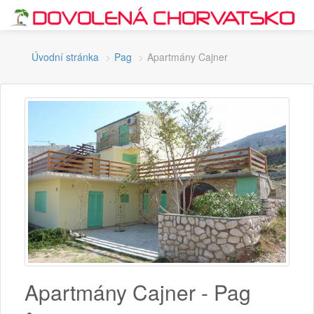
Úvodní stránka
Pag
Apartmány Cajner
Apartmány Cajner - Pag