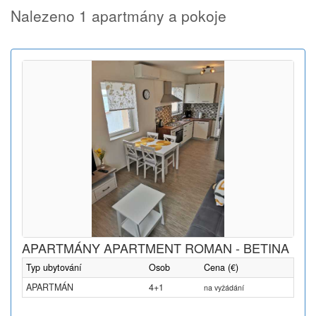
Nalezeno 1 apartmány a pokoje
APARTMÁNY APARTMENT ROMAN - BETINA
Typ ubytování
Osob
Cena (€)
APARTMÁN
4+1
na vyžádání