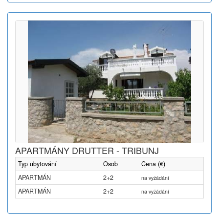
APARTMÁNY DRUTTER - TRIBUNJ
Typ ubytování
Osob
Cena (€)
APARTMÁN
2+2
na vyžádání
APARTMÁN
2+2
na vyžádání