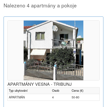
Nalezeno 4 apartmány a pokoje
APARTMÁNY VESNA - TRIBUNJ
Typ ubytování
Osob
Cena (€)
APARTMÁN
4
50-80